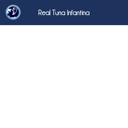
Real Tuna Infantina