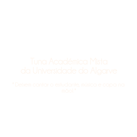
Tuna Académica Mista
da Universidade do Algarve
" Deixem cantar o estudante, música e capa na
mão! "