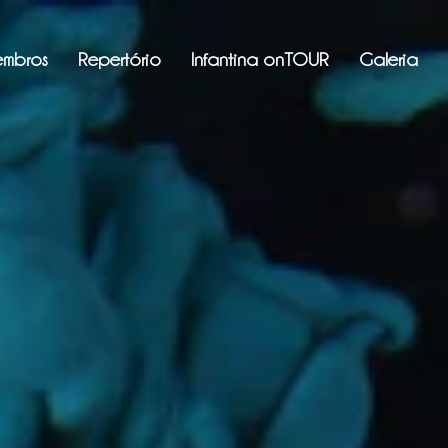
mbros
Repertório
Infantina onTOUR
Galeria