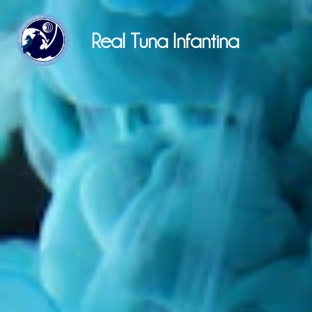
Real Tuna Infantina